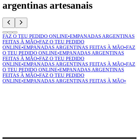
argentinas artesanais
FAZ O TEU PEDIDO ONLINE
•
EMPANADAS ARGENTINAS
FEITAS À MÃO
•
FAZ O TEU PEDIDO
ONLINE
•
EMPANADAS ARGENTINAS FEITAS À MÃO
•
FAZ
O TEU PEDIDO ONLINE
•
EMPANADAS ARGENTINAS
FEITAS À MÃO
•
FAZ O TEU PEDIDO
ONLINE
•
EMPANADAS ARGENTINAS FEITAS À MÃO
•
FAZ
O TEU PEDIDO ONLINE
•
EMPANADAS ARGENTINAS
FEITAS À MÃO
•
FAZ O TEU PEDIDO
ONLINE
•
EMPANADAS ARGENTINAS FEITAS À MÃO
•