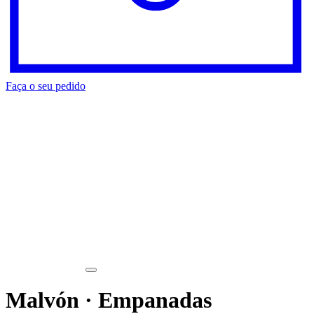
Faça o seu pedido
Malvón · Empanadas