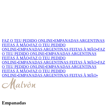
FAZ O TEU PEDIDO ONLINE
•
EMPANADAS ARGENTINAS
FEITAS À MÃO
•
FAZ O TEU PEDIDO
ONLINE
•
EMPANADAS ARGENTINAS FEITAS À MÃO
•
FAZ
O TEU PEDIDO ONLINE
•
EMPANADAS ARGENTINAS
FEITAS À MÃO
•
FAZ O TEU PEDIDO
ONLINE
•
EMPANADAS ARGENTINAS FEITAS À MÃO
•
FAZ
O TEU PEDIDO ONLINE
•
EMPANADAS ARGENTINAS
FEITAS À MÃO
•
FAZ O TEU PEDIDO
ONLINE
•
EMPANADAS ARGENTINAS FEITAS À MÃO
•
Empanadas