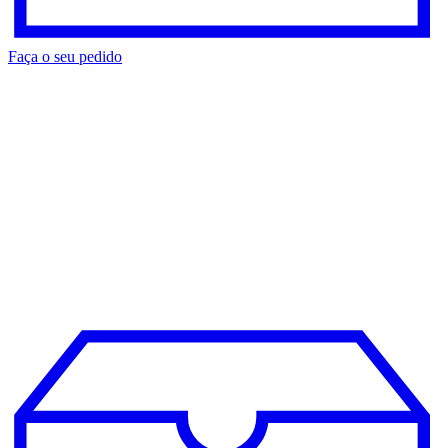
Faça o seu pedido